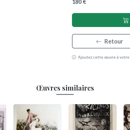
180 €
Retour
Ajoutez cette œuvre à votre p
Œuvres similaires