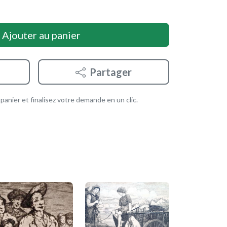
Ajouter au panier
Partager
anier et finalisez votre demande en un clic.