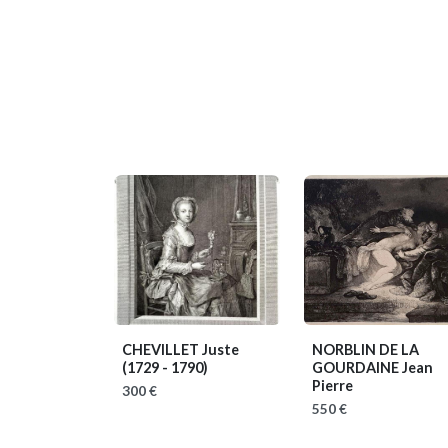
CHEVILLET Juste
NORBLIN DE LA
(1729 - 1790)
GOURDAINE Jean
Pierre
300 €
550 €