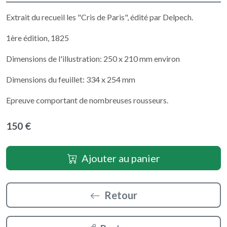
Extrait du recueil les "Cris de Paris", édité par Delpech.
1ère édition, 1825
Dimensions de l'illustration: 250 x 210 mm environ
Dimensions du feuillet: 334 x 254 mm
Epreuve comportant de nombreuses rousseurs.
150 €
Ajouter au panier
Retour