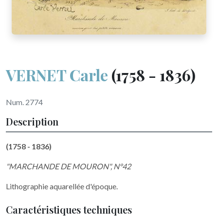
VERNET Carle
(1758 - 1836)
Num. 2774
Description
(1758 - 1836)
"MARCHANDE DE MOURON", N°42
Lithographie aquarellée d'époque.
Caractéristiques techniques