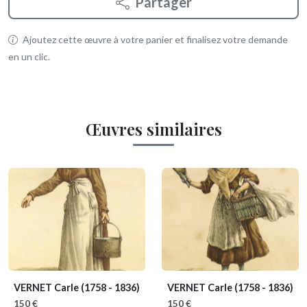
Partager
Ajoutez cette œuvre à votre panier et finalisez votre demande
en un clic.
Œuvres similaires
VERNET Carle
(1758 - 1836)
VERNET Carle
(1758 - 1836)
150 €
150 €