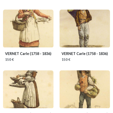
VERNET Carle
(1758 - 1836)
VERNET Carle
(1758 - 1836)
150 €
150 €