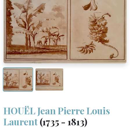
HOUËL Jean Pierre Louis
Laurent
(1735 - 1813)