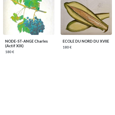
NODE-ST-ANGE Charles
ECOLE DU NORD DU XVIIE
(Actif XIX)
180 €
180 €