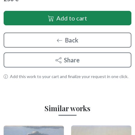
Add to cart
Back
Share
Add this work to your cart and finalize your request in one click.
Similar works