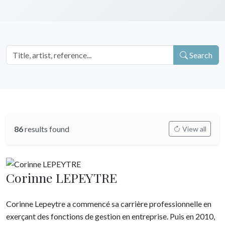
Search
86
results found
View all
Corinne LEPEYTRE
Corinne Lepeytre a commencé sa carrière professionnelle en
exerçant des fonctions de gestion en entreprise. Puis en 2010,