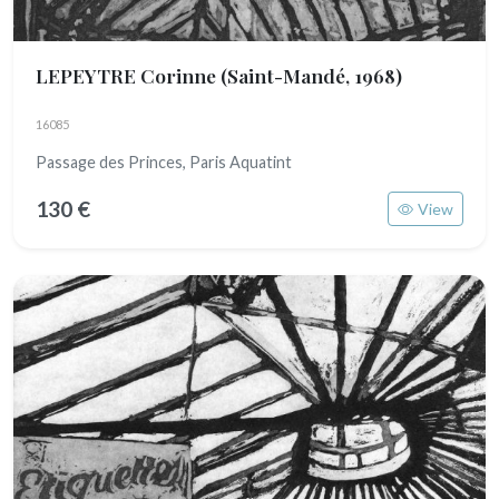
LEPEYTRE Corinne
(Saint-Mandé, 1968)
16085
Passage des Princes, Paris Aquatint
130 €
View