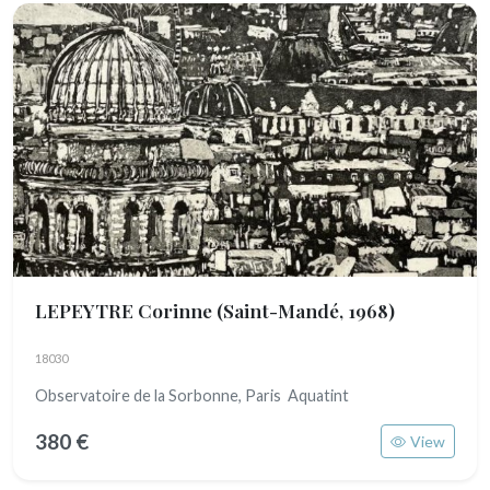
LEPEYTRE Corinne
(Saint-Mandé, 1968)
18030
Observatoire de la Sorbonne, Paris Aquatint
380 €
View