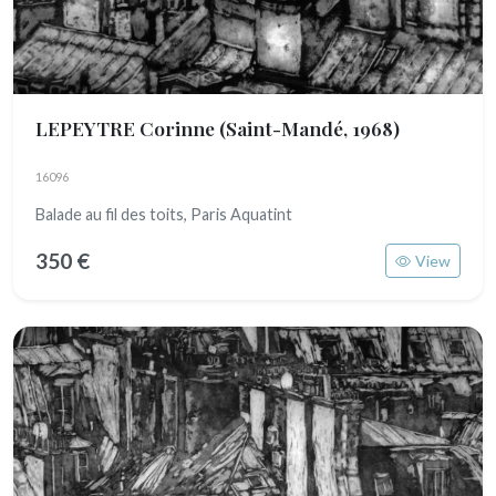
LEPEYTRE Corinne
(Saint-Mandé, 1968)
16096
Balade au fil des toits, Paris Aquatint
350 €
View