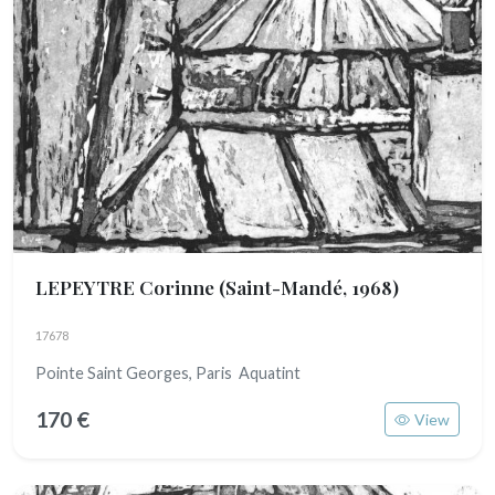
LEPEYTRE Corinne
(Saint-Mandé, 1968)
17678
Pointe Saint Georges, Paris Aquatint
170 €
View