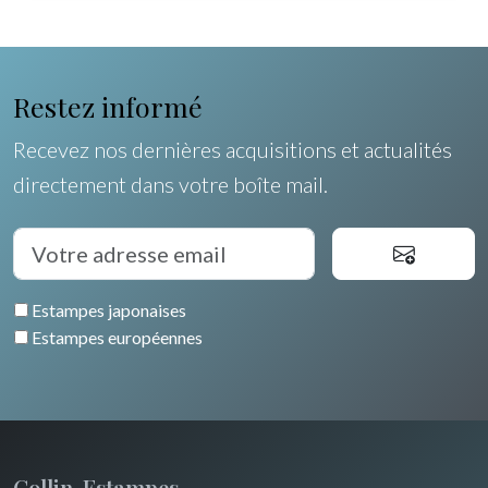
Egypte
Restez informé
Recevez nos dernières acquisitions et actualités
directement dans votre boîte mail.
Estampes japonaises
Estampes européennes
Collin-Estampes