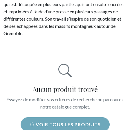
qui est découpée en plusieurs parties qui sont ensuite encrées
et imprimées à l’aide d’une presse en plusieurs passages de
différentes couleurs. Son travail s’inspire de son quotidien et
de ses échappées dans les massifs montagneux autour de
Grenoble.
Aucun produit trouvé
Essayez de modifier vos critères de recherche ou parcourez
notre catalogue complet.
VOIR TOUS LES PRODUITS