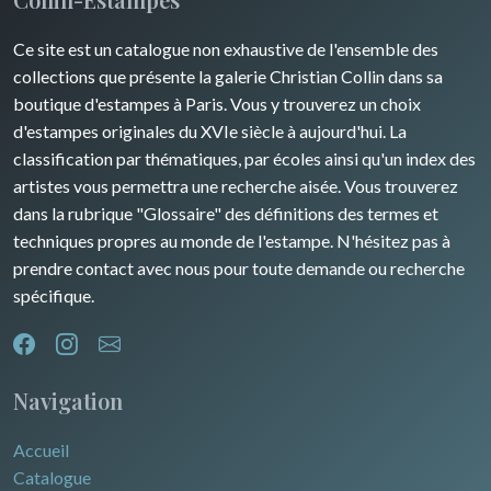
Ce site est un catalogue non exhaustive de l'ensemble des
collections que présente la galerie Christian Collin dans sa
boutique d'estampes à Paris. Vous y trouverez un choix
d'estampes originales du XVIe siècle à aujourd'hui. La
classification par thématiques, par écoles ainsi qu'un index des
artistes vous permettra une recherche aisée. Vous trouverez
dans la rubrique "Glossaire" des définitions des termes et
techniques propres au monde de l'estampe. N'hésitez pas à
prendre contact avec nous pour toute demande ou recherche
spécifique.
Navigation
Accueil
Catalogue