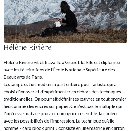
Hélène Rivière
Hélène Rivière vit et travaille à Grenoble. Elle est diplômée
avec les félicitations de l’École Nationale Supérieure des
Beaux arts de Paris.
L’estampe est un medium à part entière pour l’artiste qui a
choisi d’innover et d’expérimenter en dehors des techniques
traditionnelles. On pourrait définir ses œuvres en tout premier
lieu comme des encres sur papier. Ce n’est pas le multiple qui
l’intéresse mais de pouvoir conjuguer ensemble, la couleur
avec les possibilités de l’impression. La technique qu’elle
nomme « card block print » consiste en une matrice en carton