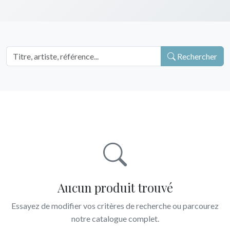
Rechercher
Aucun produit trouvé
Essayez de modifier vos critères de recherche ou parcourez
notre catalogue complet.