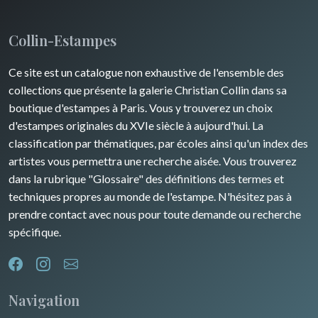
Collin-Estampes
Ce site est un catalogue non exhaustive de l'ensemble des
collections que présente la galerie Christian Collin dans sa
boutique d'estampes à Paris. Vous y trouverez un choix
d'estampes originales du XVIe siècle à aujourd'hui. La
classification par thématiques, par écoles ainsi qu'un index des
artistes vous permettra une recherche aisée. Vous trouverez
dans la rubrique "Glossaire" des définitions des termes et
techniques propres au monde de l'estampe. N'hésitez pas à
prendre contact avec nous pour toute demande ou recherche
spécifique.
Navigation