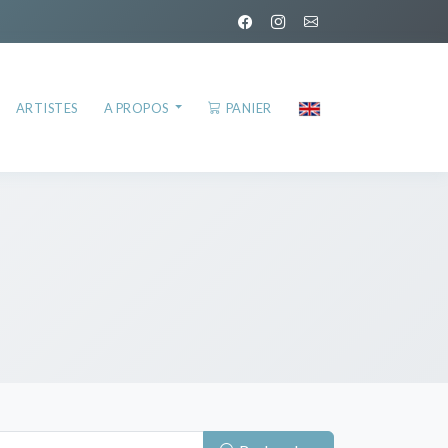
ARTISTES
A PROPOS
PANIER